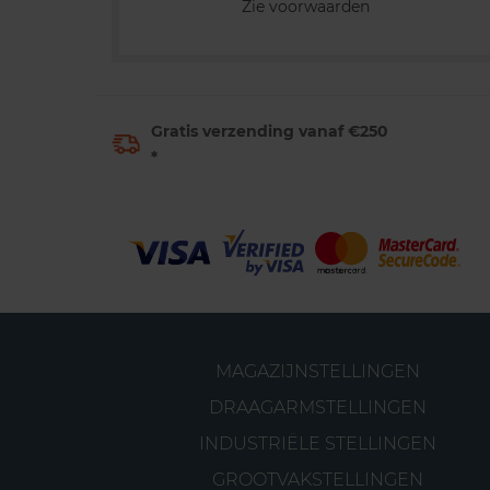
Zie voorwaarden
Gratis verzending vanaf €250
*
MAGAZIJNSTELLINGEN
DRAAGARMSTELLINGEN
INDUSTRIËLE STELLINGEN
GROOTVAKSTELLINGEN