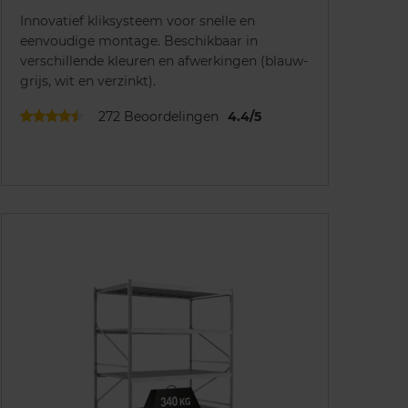
Innovatief kliksysteem voor snelle en
eenvoudige montage. Beschikbaar in
verschillende kleuren en afwerkingen (blauw-
grijs, wit en verzinkt).
272
Beoordelingen
4.4
/
5